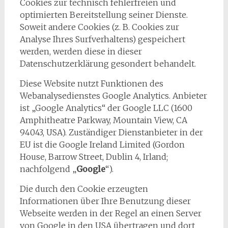
Cookies zur technisch fehlerfreien und
optimierten Bereitstellung seiner Dienste.
Soweit andere Cookies (z. B. Cookies zur
Analyse Ihres Surfverhaltens) gespeichert
werden, werden diese in dieser
Datenschutzerklärung gesondert behandelt.
Diese Website nutzt Funktionen des
Webanalysedienstes Google Analytics. Anbieter
ist „Google Analytics“ der Google LLC (1600
Amphitheatre Parkway, Mountain View, CA
94043, USA). Zuständiger Dienstanbieter in der
EU ist die Google Ireland Limited (Gordon
House, Barrow Street, Dublin 4, Irland;
nachfolgend „
Google
“).
Die durch den Cookie erzeugten
Informationen über Ihre Benutzung dieser
Webseite werden in der Regel an einen Server
von Google in den USA übertragen und dort