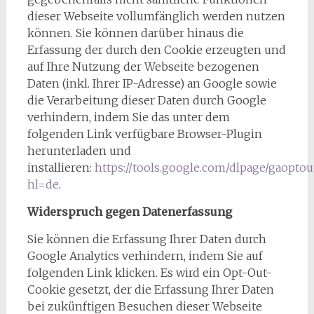
dieser Webseite vollumfänglich werden nutzen
können. Sie können darüber hinaus die
Erfassung der durch den Cookie erzeugten und
auf Ihre Nutzung der Webseite bezogenen
Daten (inkl. Ihrer IP-Adresse) an Google sowie
die Verarbeitung dieser Daten durch Google
verhindern, indem Sie das unter dem
folgenden Link verfügbare Browser-Plugin
herunterladen und
installieren:
https://tools.google.com/dlpage/gaoptou
hl=de
.
Widerspruch gegen Datenerfassung
Sie können die Erfassung Ihrer Daten durch
Google Analytics verhindern, indem Sie auf
folgenden Link klicken. Es wird ein Opt-Out-
Cookie gesetzt, der die Erfassung Ihrer Daten
bei zukünftigen Besuchen dieser Webseite