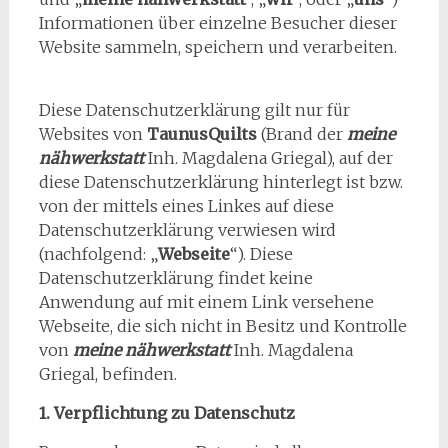
Informationen über einzelne Besucher dieser
Website sammeln, speichern und verarbeiten.
Diese Datenschutzerklärung gilt nur für
Websites von
TaunusQuilts
(Brand der
meine
nähwerkstatt
Inh. Magdalena Griegal), auf der
diese Datenschutzerklärung hinterlegt ist bzw.
von der mittels eines Linkes auf diese
Datenschutzerklärung verwiesen wird
(nachfolgend: „
Webseite
“). Diese
Datenschutzerklärung findet keine
Anwendung auf mit einem Link versehene
Webseite, die sich nicht in Besitz und Kontrolle
von
meine nähwerkstatt
Inh. Magdalena
Griegal, befinden.
1. Verpflichtung zu Datenschutz