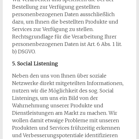
Bestellung zur Verfügung gestellten
personenbezogenen Daten ausschließlich
dazu, um Ihnen die bestellten Produkte und
Services zur Verfügung zu stellen.
Rechtsgrundlage für die Verarbeitung Ihrer
personenbezogenen Daten ist Art. 6 Abs. 1 lit.
b) DSGVO.
5. Social Listening
Neben den uns von Ihnen über soziale
Netzwerke direkt mitgeteilten Informationen,
nutzen wir die Möglichkeit des sog. Social
Listenings, um uns ein Bild von der
Wahrnehmung unserer Produkte und
Dienstleistungen am Markt zu machen. Wir
wollen damit etwaige Probleme mit unseren
Produkten und Services frühzeitig erkennen
und Verbesserungspotentiale identifizieren