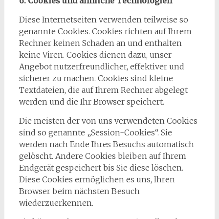
6. Cookies und ähnliche Technologien
Diese Internetseiten verwenden teilweise so
genannte Cookies. Cookies richten auf Ihrem
Rechner keinen Schaden an und enthalten
keine Viren. Cookies dienen dazu, unser
Angebot nutzerfreundlicher, effektiver und
sicherer zu machen. Cookies sind kleine
Textdateien, die auf Ihrem Rechner abgelegt
werden und die Ihr Browser speichert.
Die meisten der von uns verwendeten Cookies
sind so genannte „Session-Cookies“. Sie
werden nach Ende Ihres Besuchs automatisch
gelöscht. Andere Cookies bleiben auf Ihrem
Endgerät gespeichert bis Sie diese löschen.
Diese Cookies ermöglichen es uns, Ihren
Browser beim nächsten Besuch
wiederzuerkennen.