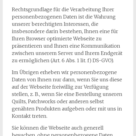
Rechtsgrundlage für die Verarbeitung Ihrer
personenbezogenen Daten ist die Wahrung
unserer berechtigten Interessen, die
insbesondere darin bestehen, Ihnen eine für
Ihren Browser optimierte Webseite zu
präsentieren und Ihnen eine Kommunikation
zwischen unserem Server und Ihrem Endgerät
zu ermöglichen (Art. 6 Abs. 1 lit. f) DS-GVO).
Im Übrigen erheben wir personenbezogene
Daten von Ihnen nur dann, wenn Sie uns diese
auf der Webseite freiwillig zur Verfügung
stellen, z. B., wenn Sie eine Bestellung unseren
Quilts, Patchworks oder anderen selbst
genähten Produkten aufgeben oder mit uns in
Kontakt treten.
Sie können die Webseite auch generell
besuchen, ohne personenbezogene Daten