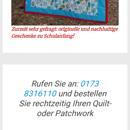
Zurzeit sehr gefragt: originelle und nachhaltige
Geschenke zu Schulanfang!
Rufen Sie an:
0173
8316110
und bestellen
Sie rechtzeitig Ihren Quilt-
oder Patchwork