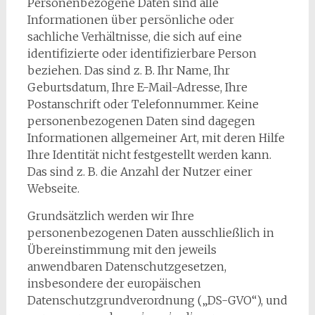
Personenbezogene Daten sind alle
Informationen über persönliche oder
sachliche Verhältnisse, die sich auf eine
identifizierte oder identifizierbare Person
beziehen. Das sind z. B. Ihr Name, Ihr
Geburtsdatum, Ihre E-Mail-Adresse, Ihre
Postanschrift oder Telefonnummer. Keine
personenbezogenen Daten sind dagegen
Informationen allgemeiner Art, mit deren Hilfe
Ihre Identität nicht festgestellt werden kann.
Das sind z. B. die Anzahl der Nutzer einer
Webseite.
Grundsätzlich werden wir Ihre
personenbezogenen Daten ausschließlich in
Übereinstimmung mit den jeweils
anwendbaren Datenschutzgesetzen,
insbesondere der europäischen
Datenschutzgrundverordnung („DS-GVO“), und