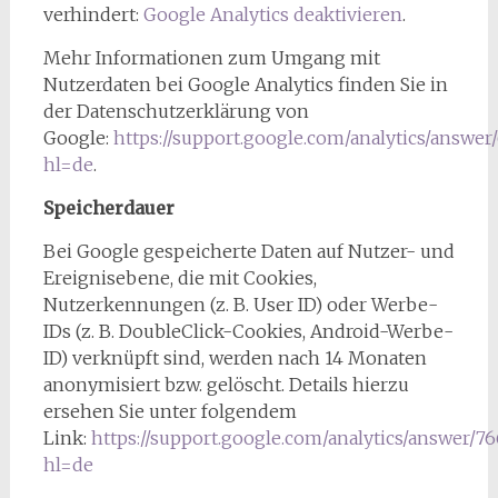
verhindert:
Google Analytics deaktivieren
.
Mehr Informationen zum Umgang mit
Nutzerdaten bei Google Analytics finden Sie in
der Datenschutzerklärung von
Google:
https://support.google.com/analytics/answer
hl=de
.
Speicherdauer
Bei Google gespeicherte Daten auf Nutzer- und
Ereignisebene, die mit Cookies,
Nutzerkennungen (z. B. User ID) oder Werbe-
IDs (z. B. DoubleClick-Cookies, Android-Werbe-
ID) verknüpft sind, werden nach 14 Monaten
anonymisiert bzw. gelöscht. Details hierzu
ersehen Sie unter folgendem
Link:
https://support.google.com/analytics/answer/7
hl=de