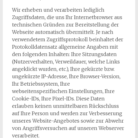
Wir erheben und verarbeiten lediglich
Zugriffsdaten, die uns Ihr Internetbrowser aus
technischen Gründen zur Bereitstellung der
Webseite automatisch übermittelt. Je nach
verwendetem Zugriffsprotokoll beinhaltet der
Protokolldatensatz allgemeine Angaben mit
den folgenden Inhalten: Ihre Sitzungsdaten
(Nutzerverhalten, Verweildauer, welche Links
angeklickt wurden, etc.), Ihre gekürzte bzw.
ungekürzte IP-Adresse, Ihre Browser-Version,
Ihr Betriebssystem, Ihre
webseitenspezifischen Einstellungen, Ihre
Cookie-IDs, Ihre Pixel-IDs. Diese Daten
erlauben keinen unmittelbaren Rückschluss
auf Ihre Person und werden zur Verbesserung
unseres Website-Angebotes sowie zur Abwehr
von Angriffsversuchen auf unseren Webserver
verarbeitet.