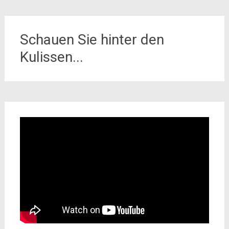
Schauen Sie hinter den
Kulissen...