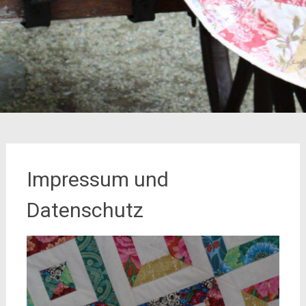
Impressum und
Datenschutz