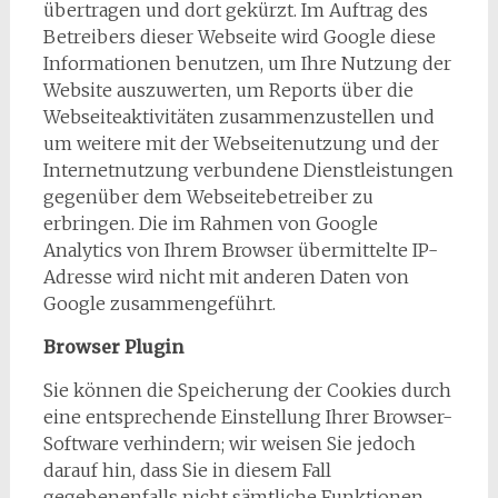
übertragen und dort gekürzt. Im Auftrag des
Betreibers dieser Webseite wird Google diese
Informationen benutzen, um Ihre Nutzung der
Website auszuwerten, um Reports über die
Webseiteaktivitäten zusammenzustellen und
um weitere mit der Webseitenutzung und der
Internetnutzung verbundene Dienstleistungen
gegenüber dem Webseitebetreiber zu
erbringen. Die im Rahmen von Google
Analytics von Ihrem Browser übermittelte IP-
Adresse wird nicht mit anderen Daten von
Google zusammengeführt.
Browser Plugin
Sie können die Speicherung der Cookies durch
eine entsprechende Einstellung Ihrer Browser-
Software verhindern; wir weisen Sie jedoch
darauf hin, dass Sie in diesem Fall
gegebenenfalls nicht sämtliche Funktionen