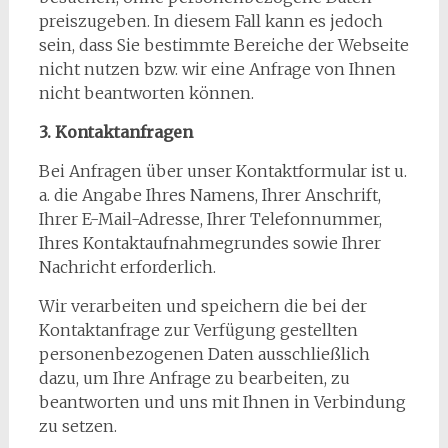
preiszugeben. In diesem Fall kann es jedoch
sein, dass Sie bestimmte Bereiche der Webseite
nicht nutzen bzw. wir eine Anfrage von Ihnen
nicht beantworten können.
3. Kontaktanfragen
Bei Anfragen über unser Kontaktformular ist u.
a. die Angabe Ihres Namens, Ihrer Anschrift,
Ihrer E-Mail-Adresse, Ihrer Telefonnummer,
Ihres Kontaktaufnahmegrundes sowie Ihrer
Nachricht erforderlich.
Wir verarbeiten und speichern die bei der
Kontaktanfrage zur Verfügung gestellten
personenbezogenen Daten ausschließlich
dazu, um Ihre Anfrage zu bearbeiten, zu
beantworten und uns mit Ihnen in Verbindung
zu setzen.