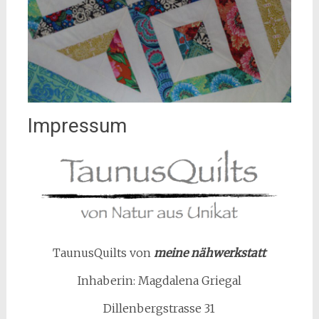
Impressum
TaunusQuilts von
meine nähwerkstatt
Inhaberin: Magdalena Griegal
Dillenbergstrasse 31