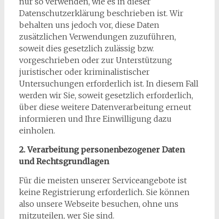
nur so verwenden, wie es in dieser
Datenschutzerklärung beschrieben ist. Wir
behalten uns jedoch vor, diese Daten
zusätzlichen Verwendungen zuzuführen,
soweit dies gesetzlich zulässig bzw.
vorgeschrieben oder zur Unterstützung
juristischer oder kriminalistischer
Untersuchungen erforderlich ist. In diesem Fall
werden wir Sie, soweit gesetzlich erforderlich,
über diese weitere Datenverarbeitung erneut
informieren und Ihre Einwilligung dazu
einholen.
2. Verarbeitung personenbezogener Daten
und Rechtsgrundlagen
Für die meisten unserer Serviceangebote ist
keine Registrierung erforderlich. Sie können
also unsere Webseite besuchen, ohne uns
mitzuteilen, wer Sie sind.