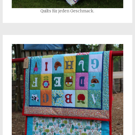
Quilts für jeden Geschmack.