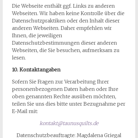
Die Webseite enthält ggf. Links zu anderen
Webseiten. Wir haben keine Kontrolle über die
Datenschutzpraktiken oder den Inhalt dieser
anderen Webseiten. Daher empfehlen wir
Ihnen, die jeweiligen
Datenschutzbestimmungen dieser anderen
Webseiten, die Sie besuchen, aufmerksam zu
lesen.
10. Kontaktangaben
Sofern Sie Fragen zur Verarbeitung Ihrer
personenbezogenen Daten haben oder Ihre
oben genannten Rechte ausüben möchten,
teilen Sie uns dies bitte unter Bezugnahme per
E-Mail mit:
kontakt@taunusquilts.de
Datenschutzbeauftragte: Magdalena Griegal