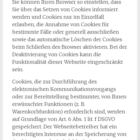
Sie können Ihren Browser so einstellen, dass
Sie über das Setzen von Cookies informiert
werden und Cookies nur im Einzelfall
erlauben, die Annahme von Cookies für
bestimmte Fälle oder generell ausschließen
sowie das automatische Löschen der Cookies
beim Schließen des Browser aktivieren. Bei der
Deaktivierung von Cookies kann die
Funktionalität dieser Webseite eingeschränkt
sein.
Cookies, die zur Durchführung des
elektronischen Kommunikationsvorgangs
oder zur Bereitstellung bestimmter, von Ihnen
erwünschter Funktionen (z. B.
Warenkorbfunktion) erforderlich sind, werden
auf Grundlage von Art. 6 Abs. 1 lit. f DSGVO
gespeichert. Der Webseitebetreiber hat ein
berechtigtes Interesse an der Speicherung von