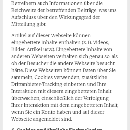
Betreibern auch Informationen über die
Reichweite der betreffenden Beiträge, was uns
Aufschluss über den Wirkungsgrad der
Mitteilung gibt.
Artikel auf dieser Webseite können
eingebettete Inhalte enthalten (z. B. Videos,
Bilder, Artikel usw.). Eingebettete Inhalte von
anderen Webseiten verhalten sich genau so, als
ob der Besucher die andere Webseite besucht
hätte. Diese Webseiten können Daten über Sie
sammeln, Cookies verwenden, zusätzliche
Drittanbieter-Tracking einbetten und Ihre
Interaktion mit diesem eingebetteten Inhalt
überwachen, einschließlich der Verfolgung
Ihrer Interaktion mit dem eingebetteten Inhalt,
wenn Sie ein Konto haben und auf dieser
Webseite angemeldet sind.