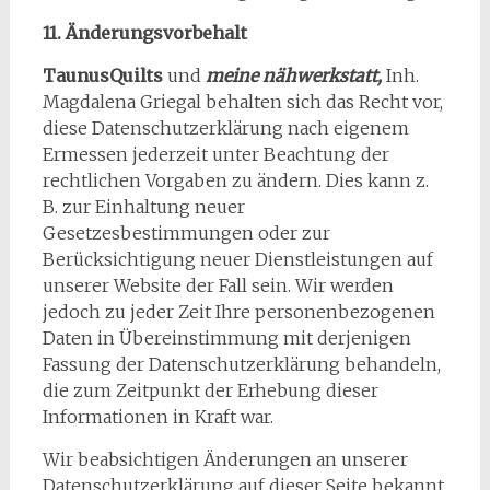
11. Änderungsvorbehalt
TaunusQuilts
und
meine nähwerkstatt,
Inh.
Magdalena Griegal behalten sich das Recht vor,
diese Datenschutzerklärung nach eigenem
Ermessen jederzeit unter Beachtung der
rechtlichen Vorgaben zu ändern. Dies kann z.
B. zur Einhaltung neuer
Gesetzesbestimmungen oder zur
Berücksichtigung neuer Dienstleistungen auf
unserer Website der Fall sein. Wir werden
jedoch zu jeder Zeit Ihre personenbezogenen
Daten in Übereinstimmung mit derjenigen
Fassung der Datenschutzerklärung behandeln,
die zum Zeitpunkt der Erhebung dieser
Informationen in Kraft war.
Wir beabsichtigen Änderungen an unserer
Datenschutzerklärung auf dieser Seite bekannt