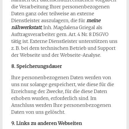
die Verarbeitung Ihrer personenbezogenen
Daten ganz oder teilweise an externe
Dienstleister auszulagern, die für
meine
nähwerkstatt
, Inh. Magdalena Griegal als
Auftragsverarbeiter gem. Art. 4 Nr. 8 DSGVO
tätig ist. Externe Dienstleister unterstützen uns
z. B. bei dem technischen Betrieb und Support
der Webseite und der Webseite-Analyse.
8. Speicherungsdauer
Ihre personenbezogenen Daten werden von
uns nur solange gespeichert, wie diese für die
Erreichung der Zwecke, für die diese Daten
erhoben wurden, erforderlich sind. Im
Anschluss werden Ihre personenbezogenen
Daten von uns gelöscht.
9. Links zu anderen Webseiten