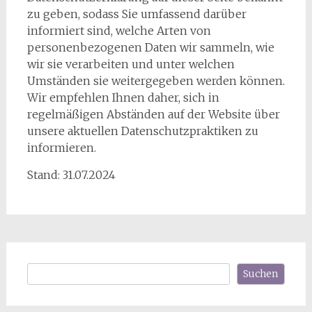
zu geben, sodass Sie umfassend darüber
informiert sind, welche Arten von
personenbezogenen Daten wir sammeln, wie
wir sie verarbeiten und unter welchen
Umständen sie weitergegeben werden können.
Wir empfehlen Ihnen daher, sich in
regelmäßigen Abständen auf der Website über
unsere aktuellen Datenschutzpraktiken zu
informieren.
Stand: 31.07.2024
Suchen
Suchen