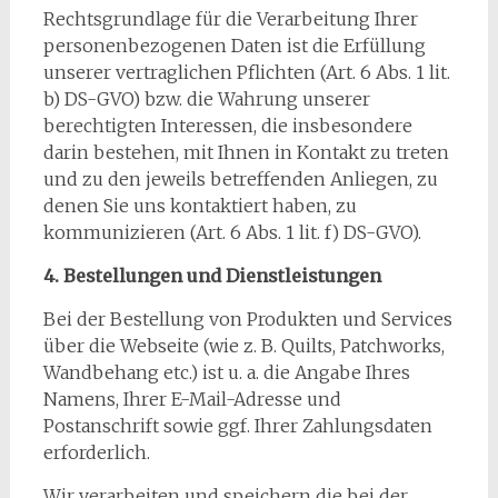
Rechtsgrundlage für die Verarbeitung Ihrer
personenbezogenen Daten ist die Erfüllung
unserer vertraglichen Pflichten (Art. 6 Abs. 1 lit.
b) DS-GVO) bzw. die Wahrung unserer
berechtigten Interessen, die insbesondere
darin bestehen, mit Ihnen in Kontakt zu treten
und zu den jeweils betreffenden Anliegen, zu
denen Sie uns kontaktiert haben, zu
kommunizieren (Art. 6 Abs. 1 lit. f) DS-GVO).
4. Bestellungen und Dienstleistungen
Bei der Bestellung von Produkten und Services
über die Webseite (wie z. B. Quilts, Patchworks,
Wandbehang etc.) ist u. a. die Angabe Ihres
Namens, Ihrer E-Mail-Adresse und
Postanschrift sowie ggf. Ihrer Zahlungsdaten
erforderlich.
Wir verarbeiten und speichern die bei der