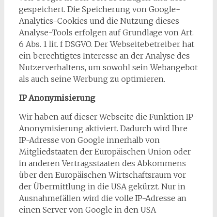
gespeichert. Die Speicherung von Google-
Analytics-Cookies und die Nutzung dieses
Analyse-Tools erfolgen auf Grundlage von Art.
6 Abs. 1 lit. f DSGVO. Der Webseitebetreiber hat
ein berechtigtes Interesse an der Analyse des
Nutzerverhaltens, um sowohl sein Webangebot
als auch seine Werbung zu optimieren.
IP Anonymisierung
Wir haben auf dieser Webseite die Funktion IP-
Anonymisierung aktiviert. Dadurch wird Ihre
IP-Adresse von Google innerhalb von
Mitgliedstaaten der Europäischen Union oder
in anderen Vertragsstaaten des Abkommens
über den Europäischen Wirtschaftsraum vor
der Übermittlung in die USA gekürzt. Nur in
Ausnahmefällen wird die volle IP-Adresse an
einen Server von Google in den USA