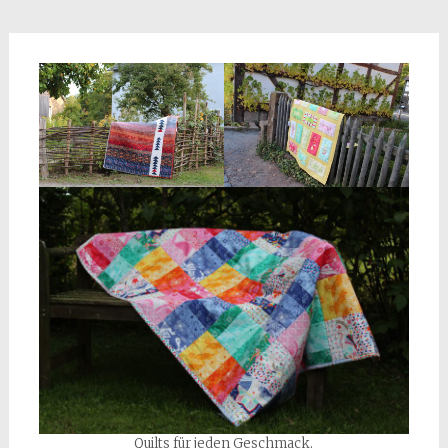
Quilts für jeden Geschmack.