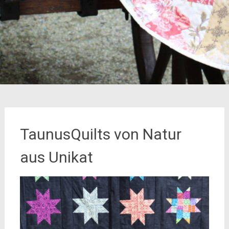
TaunusQuilts von Natur
aus Unikat