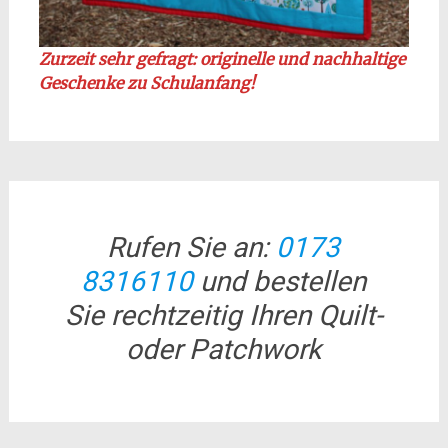
Zurzeit sehr gefragt: originelle und nachhaltige
Geschenke zu Schulanfang!
Rufen Sie an:
0173
8316110
und bestellen
Sie rechtzeitig Ihren Quilt-
oder Patchwork