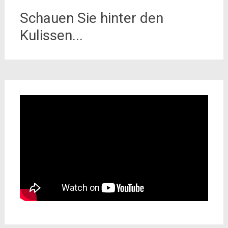
Schauen Sie hinter den
Kulissen...