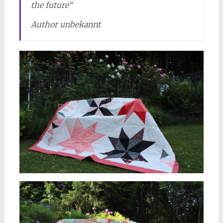
the future“
Author unbekannt