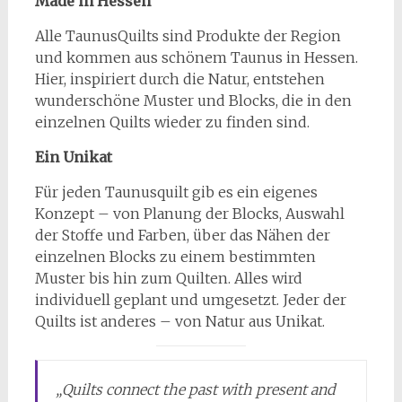
Made in Hessen
Alle TaunusQuilts sind Produkte der Region
und kommen aus schönem Taunus in Hessen.
Hier, inspiriert durch die Natur, entstehen
wunderschöne Muster und Blocks, die in den
einzelnen Quilts wieder zu finden sind.
Ein Unikat
Für jeden Taunusquilt gib es ein eigenes
Konzept – von Planung der Blocks, Auswahl
der Stoffe und Farben, über das Nähen der
einzelnen Blocks zu einem bestimmten
Muster bis hin zum Quilten. Alles wird
individuell geplant und umgesetzt. Jeder der
Quilts ist anderes – von Natur aus Unikat.
„Quilts connect the past with present and