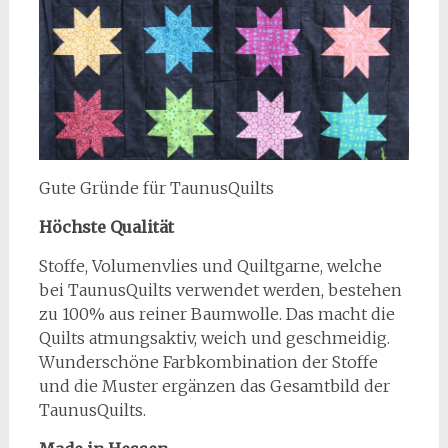
Gute Gründe für TaunusQuilts
Höchste Qualität
Stoffe, Volumenvlies und Quiltgarne, welche
bei TaunusQuilts verwendet werden, bestehen
zu 100% aus reiner Baumwolle. Das macht die
Quilts atmungsaktiv, weich und geschmeidig.
Wunderschöne Farbkombination der Stoffe
und die Muster ergänzen das Gesamtbild der
TaunusQuilts.