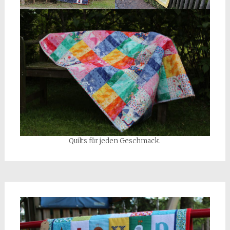
Quilts für jeden Geschmack.