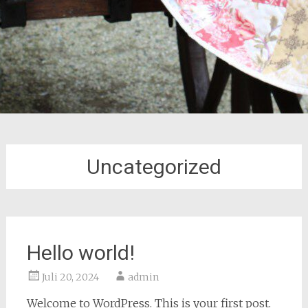
Uncategorized
Hello world!
Juli 20, 2024
admin
Welcome to WordPress. This is your first post.