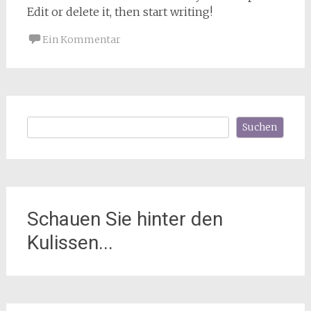
Edit or delete it, then start writing!
Ein Kommentar
Suchen
Suchen
Schauen Sie hinter den
Kulissen...