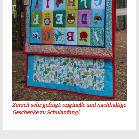
Zurzeit sehr gefragt: originelle und nachhaltige
Geschenke zu Schulanfang!