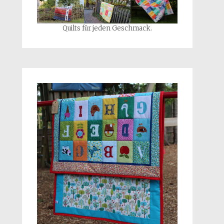
Quilts für jeden Geschmack.