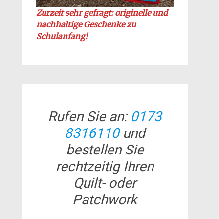
Zurzeit sehr gefragt: originelle und
nachhaltige Geschenke zu
Schulanfang!
Rufen Sie an:
0173
8316110
und
bestellen Sie
rechtzeitig Ihren
Quilt- oder
Patchwork