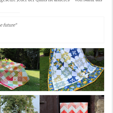
e future“