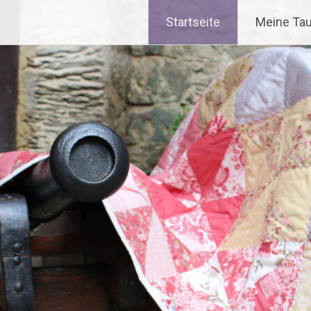
Startseite
Meine Tau