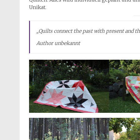
Unikat.
„Quilts connect the past with present and th
Author unbekannt